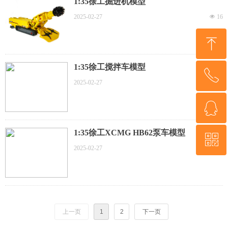
1:35徐工掘进机模型
2025-02-27
넶
16
ꁸ
1:35徐工搅拌车模型
ꂅ
回到顶部
2025-02-27
넶
23
ꁗ
88888888
1:35徐工XCMG HB62泵车模型
ꀥ
QQ客服
2025-02-27
넶
13
微信二维码
上一页
1
2
下一页