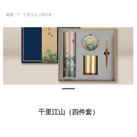
首页
ꄲ
千里江山（四件套）
千里江山（四件套）